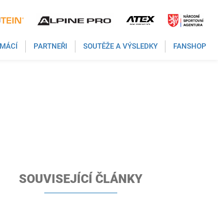
MÁCÍ
PARTNEŘI
SOUTĚŽE A VÝSLEDKY
FANSHOP
SOUVISEJÍCÍ ČLÁNKY