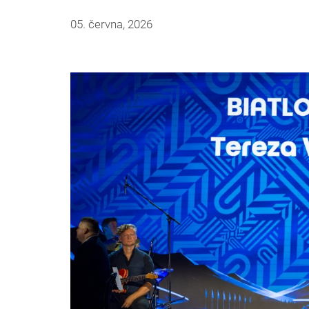
05. června, 2026