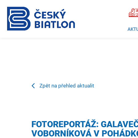
AKT
Zpět na přehled aktualit
FOTOREPORTÁŽ: GALAVEČ
VOBORNÍKOVÁ V POHÁDK