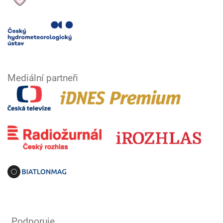
Mediální partneři
Podporuje