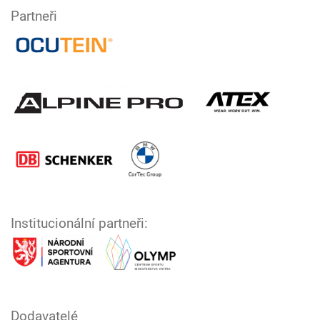
Partneři
Institucionální partneři:
Dodavatelé