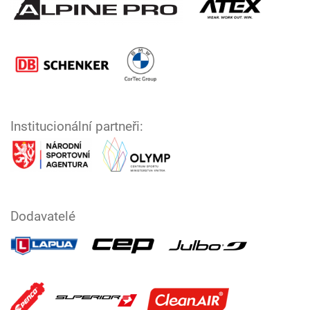
Institucionální partneři:
Dodavatelé