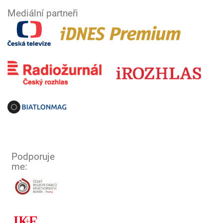
Mediální partneři
Podporuje
me: