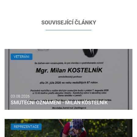
SOUVISEJÍCÍ ČLÁNKY
VETERÁNI
03.08.2026
SMUTEČNÍ OZNÁMENÍ - MILAN KOSTELNÍK
REPREZENTACE