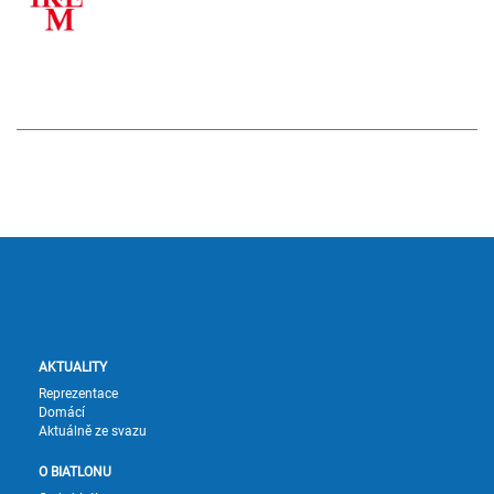
AKTUALITY
Reprezentace
Domácí
Aktuálně ze svazu
O BIATLONU