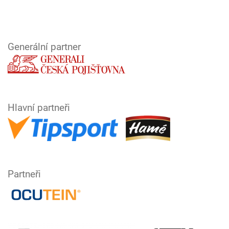
Generální partner
Hlavní partneři
Partneři