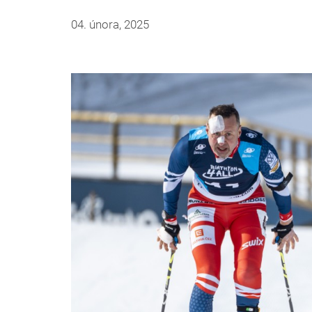
04. února, 2025