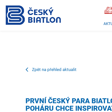
AKT
Zpět na přehled aktualit
PRVNÍ ČESKÝ PARA BIAT
POHÁRU CHCE INSPIROVA