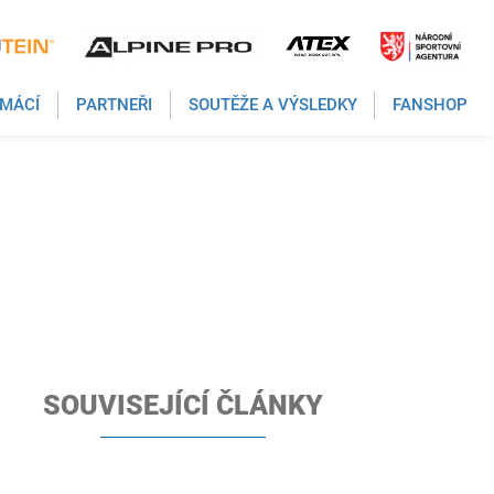
MÁCÍ
PARTNEŘI
SOUTĚŽE A VÝSLEDKY
FANSHOP
SOUVISEJÍCÍ ČLÁNKY