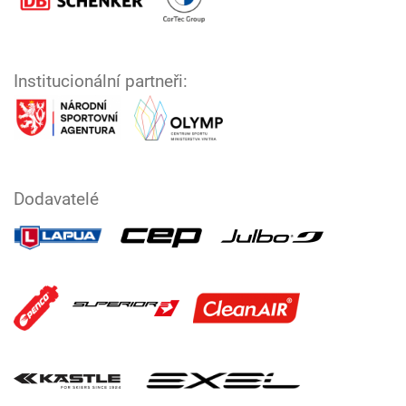
Institucionální partneři:
Dodavatelé