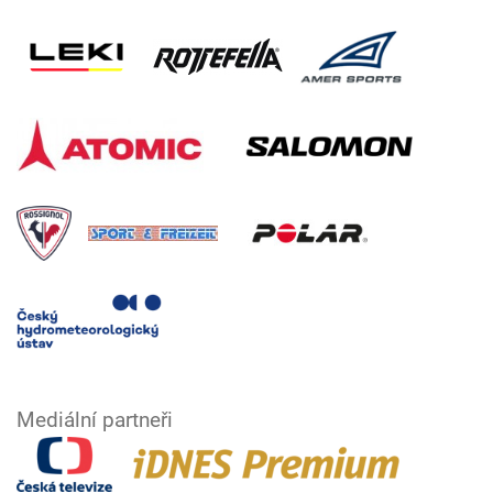
Mediální partneři