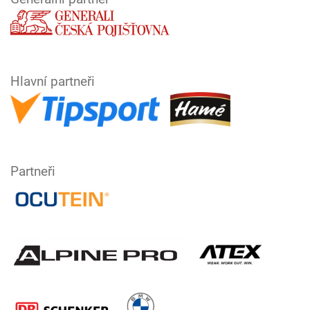
Hlavní partneři
Partneři