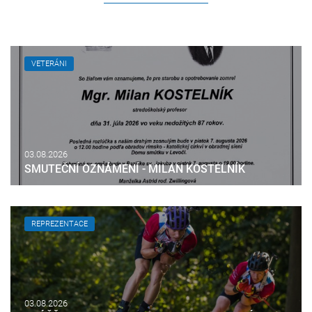
VETERÁNI
03.08.2026
SMUTEČNÍ OZNÁMENÍ - MILAN KOSTELNÍK
REPREZENTACE
03.08.2026